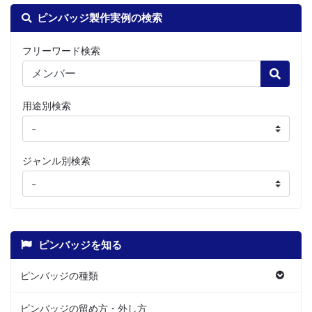
ピンバッジ製作実例の検索
フリーワード検索
Search
用途別検索
ジャンル別検索
ピンバッジを知る
ピンバッジの種類
ピンバッジの留め方・外し方