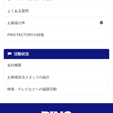
よくある質問
お客様の声
PINS FACTORYの特徴
活動状況
会社概要
お客様担当スタッフの紹介
映画・テレビなどへの協賛活動