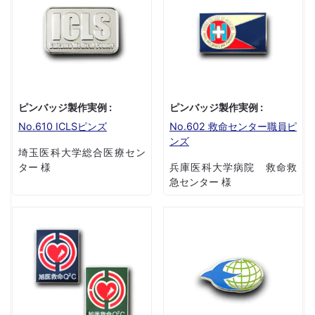
ピンバッジ製作実例 :
ピンバッジ製作実例 :
No.610 ICLSピンズ
No.602 救命センター職員ピ
ンズ
埼玉医科大学総合医療セン
ター 様
兵庫医科大学病院 救命救
急センター 様