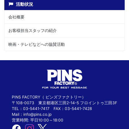
活動状況
会社概要
お客様担当スタッフの紹介
映画・テレビなどへの協賛活動
PINS FACTORY（ ピンズファクトリー）
〒108-0073 東京都港区三田2-14-5 フロイントゥ三田3F
TEL：03-5441-7417 FAX：03-5441-7428
Mail：
info@pins.co.jp
営業時間: 平日10:00～18:00