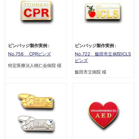
ピンバッジ製作実例 :
ピンバッジ製作実例 :
No.756 CPRピンズ
No.722 飯田市立病院ICLS
ピンズ
特定医療法人桃仁会病院 様
飯田市立病院 様