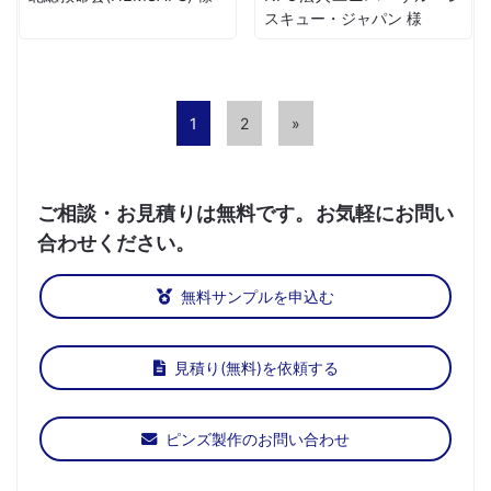
スキュー・ジャパン 様
1
2
»
ご相談・お見積りは無料です。お気軽にお問い
合わせください。
無料サンプルを申込む
見積り(無料)を依頼する
ピンズ製作のお問い合わせ