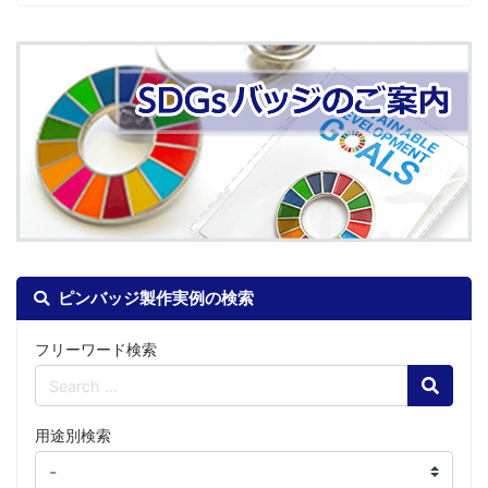
ピンバッジ製作実例の検索
フリーワード検索
Search
用途別検索