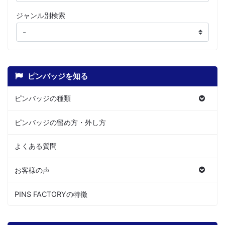
ジャンル別検索
ピンバッジを知る
ピンバッジの種類
ピンバッジの留め方・外し方
よくある質問
お客様の声
PINS FACTORYの特徴