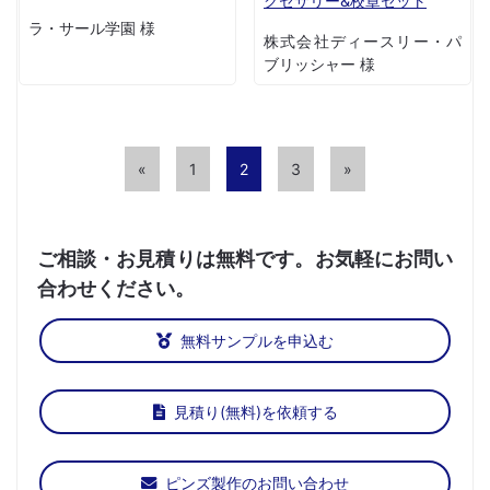
クセサリー&校章セット
ラ・サール学園 様
株式会社ディースリー・パ
ブリッシャー 様
«
1
2
3
»
ご相談・お見積りは無料です。お気軽にお問い
合わせください。
無料サンプルを申込む
見積り(無料)を依頼する
ピンズ製作のお問い合わせ