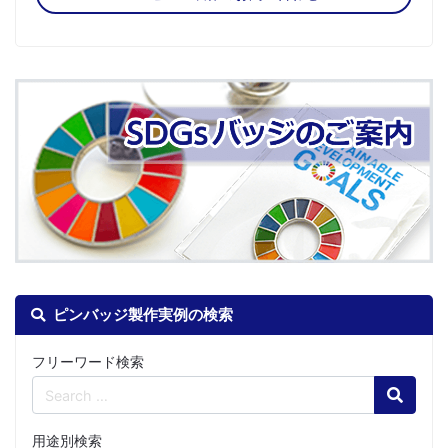
ピンバッジ製作実例の検索
フリーワード検索
Search
用途別検索