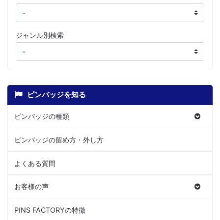
ジャンル別検索
ピンバッジを知る
ピンバッジの種類
ピンバッジの留め方・外し方
よくある質問
お客様の声
PINS FACTORYの特徴